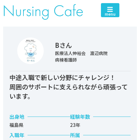
menu
Bさん
医療法人伸裕会 渡辺病院
病棟看護師
中途入職で新しい分野にチャレンジ！
周囲のサポートに支えられながら頑張って
います。
出身地
経験年数
福島県
23年
入職年
所属