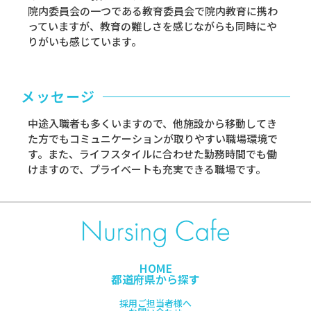
院内委員会の一つである教育委員会で院内教育に携わ
っていますが、教育の難しさを感じながらも同時にや
りがいも感じています。
メッセージ
中途入職者も多くいますので、他施設から移動してき
た方でもコミュニケーションが取りやすい職場環境で
す。また、ライフスタイルに合わせた勤務時間でも働
けますので、プライベートも充実できる職場です。
HOME
都道府県から探す
採用ご担当者様へ