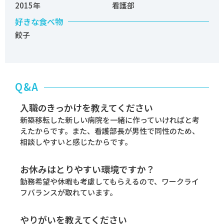
2015年
看護部
好きな食べ物
餃子
Q&A
入職のきっかけを教えてください
新築移転した新しい病院を一緒に作っていければと考
えたからです。また、看護部長が男性で同性のため、
相談しやすいと感じたからです。
お休みはとりやすい環境ですか？
勤務希望や休暇も考慮してもらえるので、ワークライ
フバランスが取れています。
やりがいを教えてください