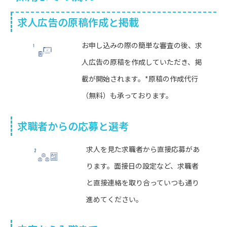
求人広告の原稿作成と掲載
お申し込みの際の簡単な審査の後、求
人広告の原稿を作成していただき、掲
載が開始されます。*原稿の作成代行
（無料）も承っております。
求職者からの応募と選考
求人を見た求職者から直接応募があ
ります。面接日の設定など、求職者
と直接連絡を取り合っていつも通り
進めてください。