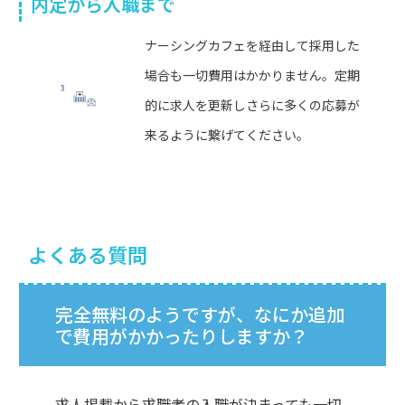
内定から入職まで
ナーシングカフェを経由して採用した
場合も一切費用はかかりません。定期
的に求人を更新しさらに多くの応募が
来るように繋げてください。
よくある質問
完全無料のようですが、なにか追加
で費用がかかったりしますか？
求人掲載から求職者の入職が決まっても一切