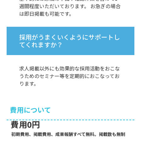
週間程度いただいております。 お急ぎの場合
は即日掲載も可能です。
採用がうまくいくようにサポートし
てくれますか？
求人掲載以外にも効果的な採用活動をおこな
うためのセミナー等を定期的におこなってお
ります。
費用について
費用0円
初期費用、掲載費用、成果報酬すべて無料。掲載数も無制