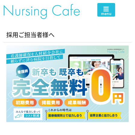
menu
採用ご担当者様へ