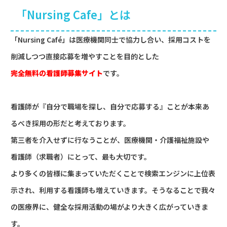
「Nursing Cafe」とは
「Nursing Café」は医療機関同士で協力し合い、採用コストを
削減しつつ直接応募を増やすことを目的とした
完全無料の看護師募集サイト
です。
看護師が『自分で職場を探し、自分で応募する』ことが本来あ
るべき採用の形だと考えております。
第三者を介入せずに行なうことが、医療機関・介護福祉施設や
看護師（求職者）にとって、最も大切です。
より多くの皆様に集まっていただくことで検索エンジンに上位表
示され、利用する看護師も増えていきます。そうなることで我々
の医療界に、健全な採用活動の場がより大きく広がっていきま
す。