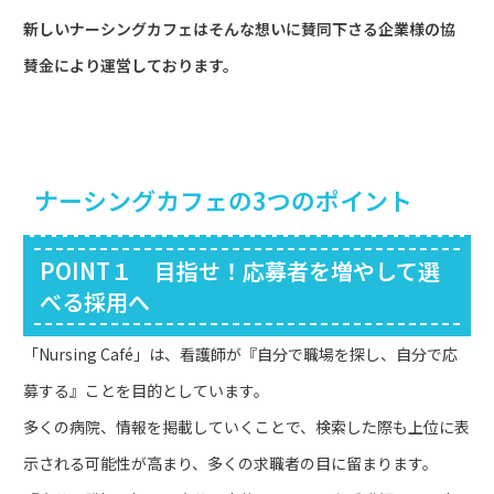
新しいナーシングカフェはそんな想いに賛同下さる企業様の協
賛金により運営しております。
ナーシングカフェの3つのポイント
POINT１ 目指せ！応募者を増やして選
べる採用へ
「Nursing Café」は、看護師が『自分で職場を探し、自分で応
募する』ことを目的としています。
多くの病院、情報を掲載していくことで、検索した際も上位に表
示される可能性が高まり、多くの求職者の目に留まります。