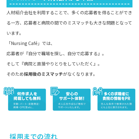
人材紹介会社を利用することで、多くの応募者を得ることができ
る一方、応募者と病院の間でのミスマッチも大きな問題となって
います。
「Nursing Café」では、
応募者が『自分で職場を探し、自分で応募する』。
そして『病院と直接やりとりをしていただく』。
そのため
採用後のミスマッチ
がなくなります。
採用までの流れ