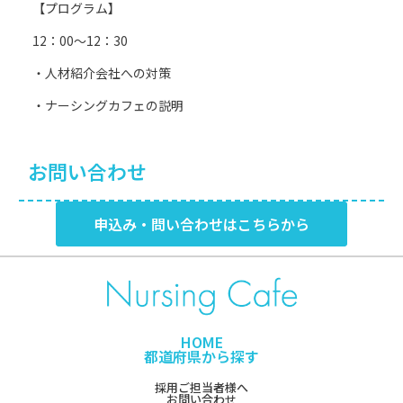
【プログラム】
12：00～12：30
・人材紹介会社への対策
・ナーシングカフェの説明
お問い合わせ
申込み・問い合わせはこちらから
HOME
都道府県から探す
採用ご担当者様へ
お問い合わせ