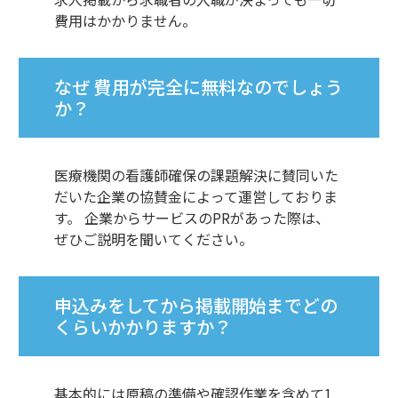
費用はかかりません。
なぜ 費用が完全に無料なのでしょう
か？
医療機関の看護師確保の課題解決に賛同いた
だいた企業の協賛金によって運営しておりま
す。 企業からサービスのPRがあった際は、
ぜひご説明を聞いてください。
申込みをしてから掲載開始までどの
くらいかかりますか？
基本的には原稿の準備や確認作業を含めて1