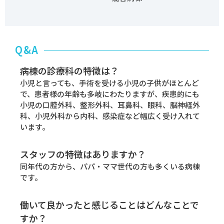
Q&A
病棟の診療科の特徴は？
小児と言っても、手術を受ける小児の子供がほとんど
で、患者様の年齢も多岐にわたりますが、疾患的にも
小児の口腔外科、整形外科、耳鼻科、眼科、脳神経外
科、小児外科から内科、感染症など幅広く受け入れて
います。
スタッフの特徴はありますか？
同年代の方から、パパ・ママ世代の方も多くいる病棟
です。
働いて良かったと感じることはどんなことで
すか？