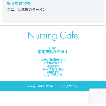
好きな食べ物
ウニ、武蔵家のラーメン
HOME
都道府県から探す
採用ご担当者様へ
お問い合わせ
運営会社
個人情報保護法
利用規約
サイトマップ
Copyright © 2026 ナーシングカフェ