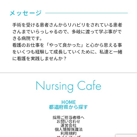
メッセージ
手術を受ける患者さんからリハビリをされている患者
さんまでいらっしゃるので、多岐に渡って学ぶ事がで
きる病院です。
看護のお仕事を「やって良かった」と心から思える事
をいくつも経験して成長していくために、私達と一緒
に看護を実践しませんか？
HOME
都道府県から探す
採用ご担当者様へ
お問い合わせ
運営会社
個人情報保護法
利用規約