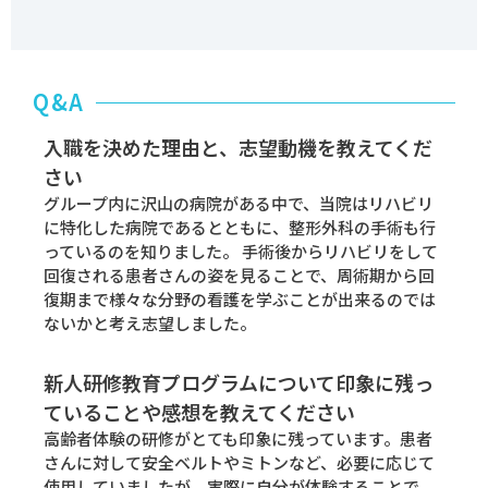
Q&A
入職を決めた理由と、志望動機を教えてくだ
さい
グループ内に沢山の病院がある中で、当院はリハビリ
に特化した病院であるとともに、整形外科の手術も行
っているのを知りました。 手術後からリハビリをして
回復される患者さんの姿を見ることで、周術期から回
復期まで様々な分野の看護を学ぶことが出来るのでは
ないかと考え志望しました。
新人研修教育プログラムについて印象に残っ
ていることや感想を教えてください
高齢者体験の研修がとても印象に残っています。患者
さんに対して安全ベルトやミトンなど、必要に応じて
使用していましたが、実際に自分が体験することで、