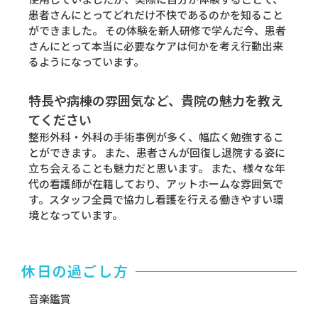
患者さんにとってどれだけ不快であるのかを知ること
ができました。 その体験を新人研修で学んだ今、患者
さんにとって本当に必要なケアは何かを考え行動出来
るようになっています。
特長や病棟の雰囲気など、貴院の魅力を教え
てください
整形外科・外科の手術事例が多く、幅広く勉強するこ
とができます。 また、患者さんが回復し退院する姿に
立ち会えることも魅力だと思います。 また、様々な年
代の看護師が在籍しており、アットホームな雰囲気で
す。スタッフ全員で協力し看護を行える働きやすい環
境となっています。
休日の過ごし方
音楽鑑賞