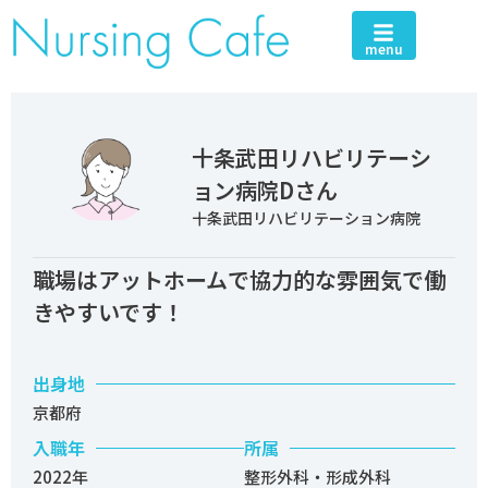
menu
十条武田リハビリテーシ
ョン病院Dさん
十条武田リハビリテーション病院
職場はアットホームで協力的な雰囲気で働
きやすいです！
出身地
京都府
入職年
所属
2022年
整形外科・形成外科