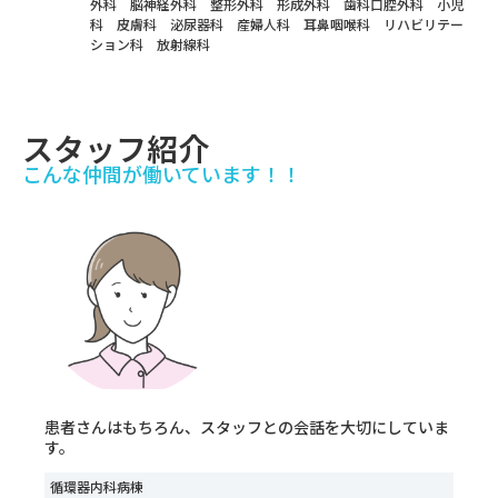
外科 脳神経外科 整形外科 形成外科 歯科口腔外科 小児
科 皮膚科 泌尿器科 産婦人科 耳鼻咽喉科 リハビリテー
ション科 放射線科
スタッフ紹介
こんな仲間が働いています！！
患者さんはもちろん、スタッフとの会話を大切にしていま
す。
循環器内科病棟