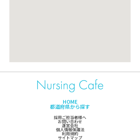
HOME
都道府県から探す
採用ご担当者様へ
お問い合わせ
運営会社
個人情報保護法
利用規約
サイトマップ