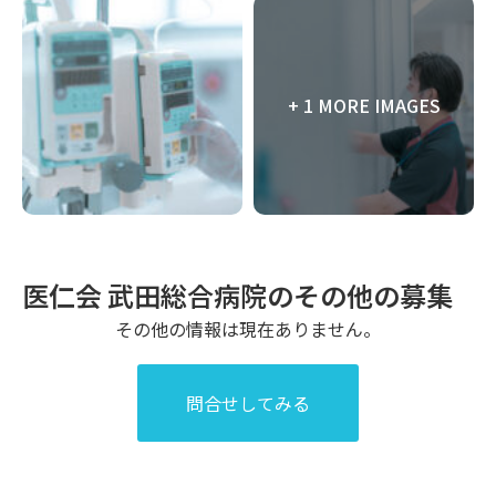
+ 1 MORE IMAGES
医仁会 武田総合病院のその他の募集
その他の情報は現在ありません。