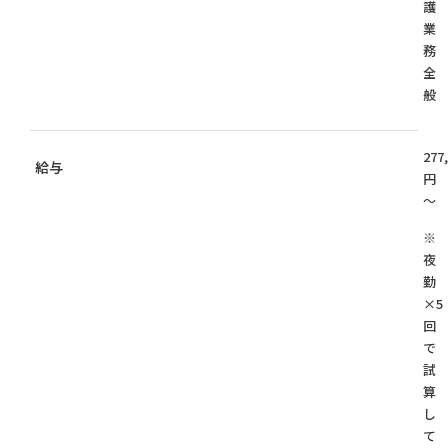
護
業
務
全
般
277
給与
円
～
※
夜
勤
×5
回
で
試
算
し
て