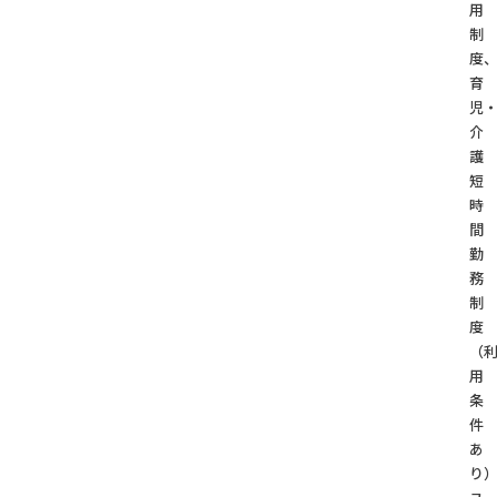
用
制
度
育
児
介
護
短
時
間
勤
務
制
度
（
用
条
件
あ
り