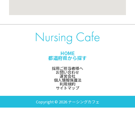
HOME
都道府県から探す
採用ご担当者様へ
お問い合わせ
運営会社
個人情報保護法
利用規約
サイトマップ
Copyright © 2026 ナーシングカフェ