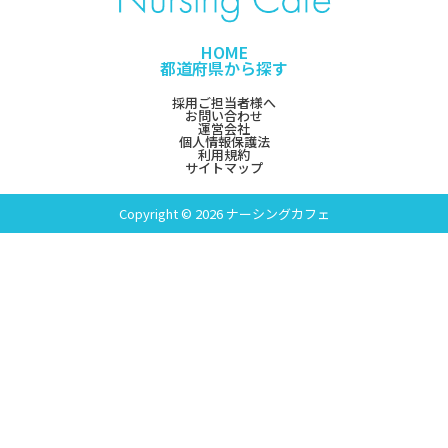
HOME
都道府県から探す
採用ご担当者様へ
お問い合わせ
運営会社
個人情報保護法
利用規約
サイトマップ
Copyright © 2026 ナーシングカフェ