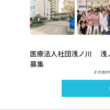
医療法人社団浅ノ川
浅
募集
その他の