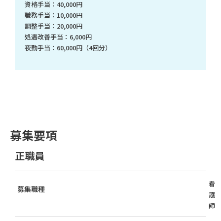
資格手当：40,000円
職務手当：10,000円
調整手当：20,000円
処遇改善手当：6,000円
夜勤手当：60,000円（4回分）
募集要項
正職員
看
募集職種
護
師