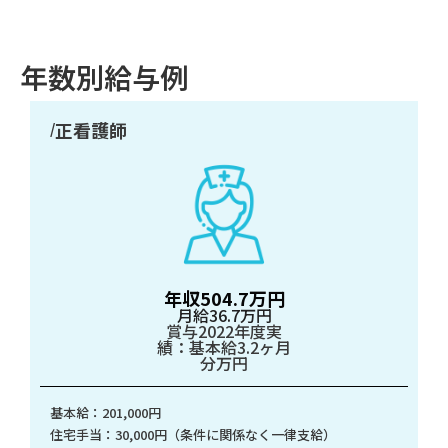
年数別給与例
正看護師
/
年収504.7万円
月給36.7万円
賞与2022年度実
績：基本給3.2ヶ月
分万円
基本給：201,000円
住宅手当：30,000円（条件に関係なく一律支給）