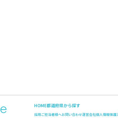
HOME
都道府県から探す
採用ご担当者様へ
お問い合わせ
運営会社
個人情報保護