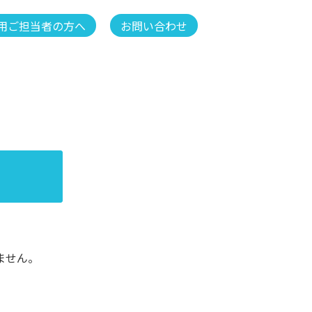
用ご担当者の方へ
お問い合わせ
ません。